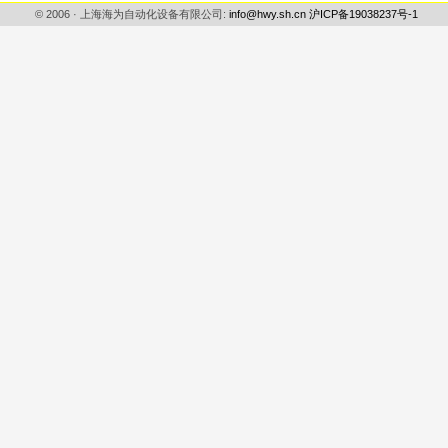
© 2006 · 上海海为自动化设备有限公司:
info@hwy.sh.cn
沪ICP备19038237号-1